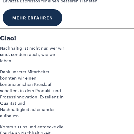
Lavazza Espressos für einen besseren Planeten.
MEHR ERFAHREN
Ciao!
Nachhaltig ist nicht nur, wer wir
sind, sondern auch, wie wir
leben.
Dank unserer Mitarbeiter
konnten wir einen
kontinuierlichen Kreislauf
schaffen, in dem Produkt- und
Prozessinnovation, Exzellenz in
Qualität und
Nachhaltigkeit aufeinander
aufbauen.
Komm zu uns und entdecke die
Freude an Nachhaltigkeit.