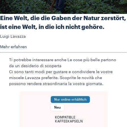
Eine Welt, die die Gaben der Natur zerstört,
ist eine Welt, in die ich nicht gehöre.
Luigi Lavazza
Mehr erfahren
Ti potrebbe interessare anche
Le cose più belle partono
da un desiderio di scoperta
Ci sono tanti modi per gustare e condividere le vostre
miscele Lavazza preferite. Scoprite le novità che
possono rendere straordinaria la vostra giornata.
Nur online erhältlich
Neu
KOMPATIBLE
KAFFEEKAPSELN