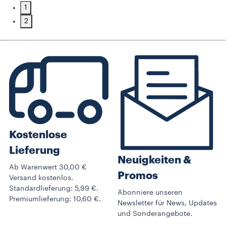
1
2
Kostenlose
Lieferung
Neuigkeiten &
Ab Warenwert 30,00 €
Promos​
Versand kostenlos.
Standardlieferung: 5,99 €.
Abonniere unseren
Premiumlieferung: 10,60 €.
Newsletter für News, Updates
und Sonderangebote.