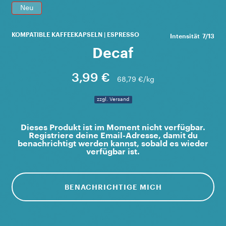
Neu
KOMPATIBLE KAFFEEKAPSELN | ESPRESSO
Intensität
7/13
Decaf
3,99 €
68,79 €/kg
zzgl. Versand
Dieses Produkt ist im Moment nicht verfügbar.
Registriere deine Email-Adresse, damit du
benachrichtigt werden kannst, sobald es wieder
verfügbar ist.
BENACHRICHTIGE MICH