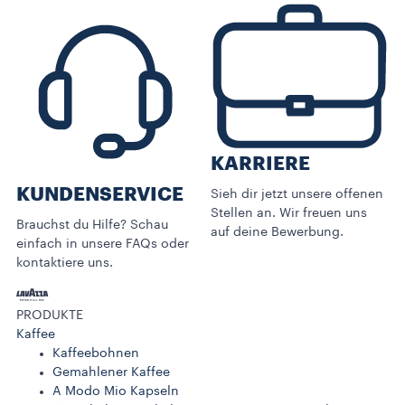
KARRIERE
KUNDENSERVICE​
Sieh dir jetzt unsere offenen
Stellen an. Wir freuen uns
Brauchst du Hilfe? Schau
auf deine Bewerbung.
einfach in unsere FAQs oder
kontaktiere uns.
PRODUKTE
Kaffee
Kaffeebohnen
Gemahlener Kaffee
A Modo Mio Kapseln