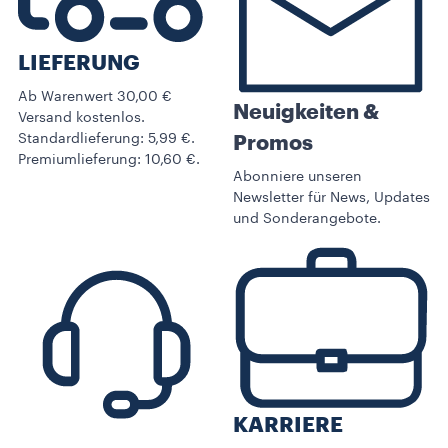
LIEFERUNG
Ab Warenwert 30,00 €
Neuigkeiten &
Versand kostenlos.
Standardlieferung: 5,99 €.
Promos​
Premiumlieferung: 10,60 €.
Abonniere unseren
Newsletter für News, Updates
und Sonderangebote.
KARRIERE