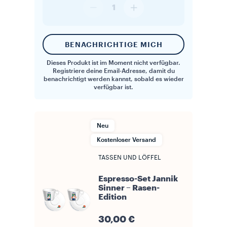
1
BENACHRICHTIGE MICH
Dieses Produkt ist im Moment nicht verfügbar.
Registriere deine Email-Adresse, damit du
benachrichtigt werden kannst, sobald es wieder
verfügbar ist.
Neu
Kostenloser Versand
TASSEN UND LÖFFEL
Espresso-Set Jannik
Sinner – Rasen-
Edition
30,00 €