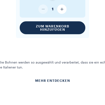
1
ZUM WARENKORB
HINZUFÜGEN
 Die Bohnen werden so ausgewählt und verarbeitet, dass sie ein ec
 Italiener tun.
MEHR ENTDECKEN