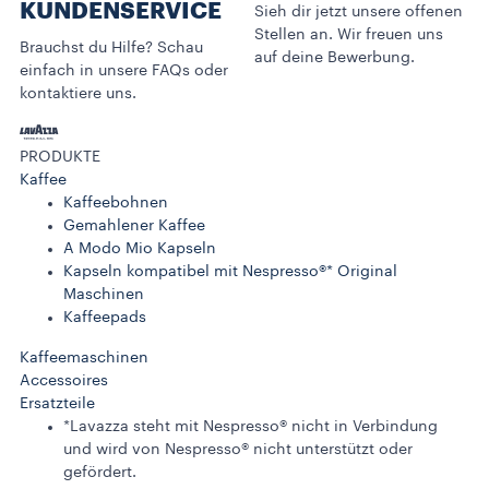
KUNDENSERVICE​
Sieh dir jetzt unsere offenen
Stellen an. Wir freuen uns
Brauchst du Hilfe? Schau
auf deine Bewerbung.
einfach in unsere FAQs oder
kontaktiere uns.
PRODUKTE
Kaffee
Kaffeebohnen
Gemahlener Kaffee
A Modo Mio Kapseln
Kapseln kompatibel mit Nespresso®* Original
Maschinen
Kaffeepads
Kaffeemaschinen
Accessoires
Ersatzteile
*Lavazza steht mit Nespresso® nicht in Verbindung
und wird von Nespresso® nicht unterstützt oder
gefördert.