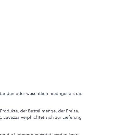
anden oder wesentlich niedriger als die
Produkte, der Bestellmenge, der Preise
 Lavazza verpflichtet sich zur Lieferung