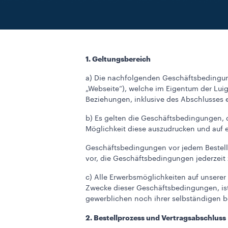
1. Geltungsbereich
a) Die nachfolgenden Geschäftsbedingun
„Webseite“), welche im Eigentum der Lui
Beziehungen, inklusive des Abschlusses
b) Es gelten die Geschäftsbedingungen, 
Möglichkeit diese auszudrucken und auf e
Geschäftsbedingungen vor jedem Bestell
vor, die Geschäftsbedingungen jederzeit
c) Alle Erwerbsmöglichkeiten auf unsere
Zwecke dieser Geschäftsbedingungen, ist 
gewerblichen noch ihrer selbständigen b
2. Bestellprozess und Vertragsabschluss