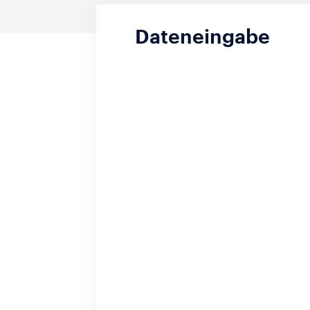
Dateneingabe