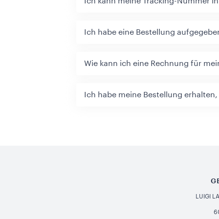
Ich kann meine Tracking-Nummer in
Ich habe eine Bestellung aufgegeben
Wie kann ich eine Rechnung für mei
Ich habe meine Bestellung erhalten, a
G
LUIGI 
6