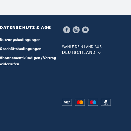
DATENSCHUTZ & AGB​
Nutzungsbedingungen
WÄHLE DEIN LAND AUS​
Geschäftsbedingungen
DEUTSCHLAND​
Abonnement kündigen / Vertrag
widerrufen