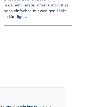
In deinem persönlichen Konto ist es
noch einfacher, mit wenigen Klicks
zu kündigen.
Cookies ermöglichen es uns, die