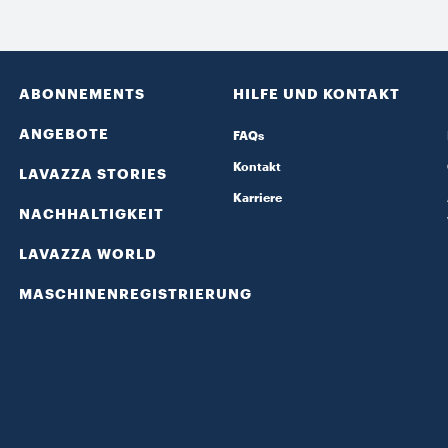
ABONNEMENTS
HILFE UND KONTAKT
ANGEBOTE
FAQs
Kontakt
LAVAZZA STORIES
Karriere
NACHHALTIGKEIT
LAVAZZA WORLD
MASCHINENREGISTRIERUNG