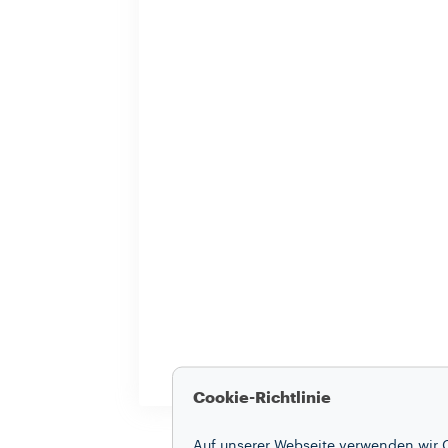
Cookie-Richtlinie
Auf unserer Webseite verwenden wir C