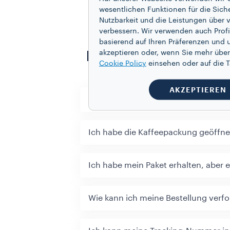
wesentlichen Funktionen für die Sich
Nutzbarkeit und die Leistungen über v
verbessern. Wir verwenden auch Profi
basierend auf Ihren Präferenzen und 
akzeptieren oder, wenn Sie mehr über
Häufig gestellte Fr
Cookie Policy
einsehen oder auf die
AKZEPTIEREN
Kann ich ein Produkt nach der Lief
Ich habe die Kaffeepackung geöffne
Ich habe mein Paket erhalten, aber e
Wie kann ich meine Bestellung verfo