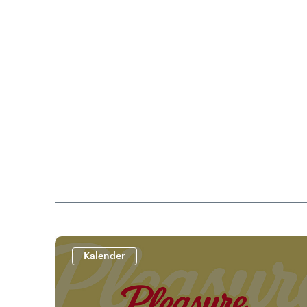
Kalender