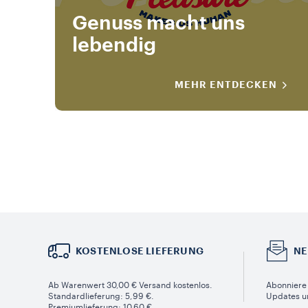
Genuss macht uns
lebendig
MEHR ENTDECKEN
KOSTENLOSE LIEFERUNG
NE
Ab Warenwert 30,00 € Versand kostenlos.
Abonniere 
Standardlieferung: 5,99 €.
Updates u
Premiumlieferung: 10,60 €.