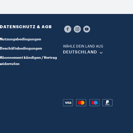
DATENSCHUTZ & AGB​
Nutzungsbedingungen
WÄHLE DEIN LAND AUS​
Geschäftsbedingungen
DEUTSCHLAND​
Abonnement kündigen / Vertrag
widerrufen