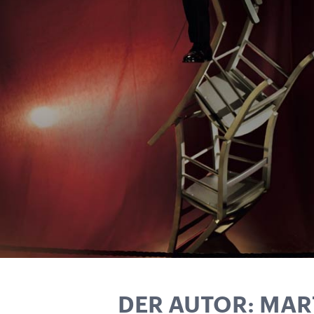
DER AUTOR: MAR