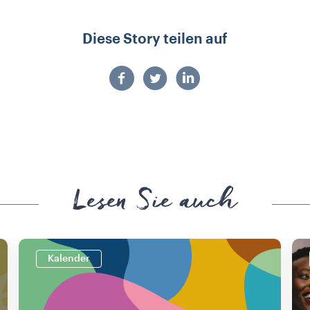
Diese Story teilen auf
Lesen Sie auch
Kalender