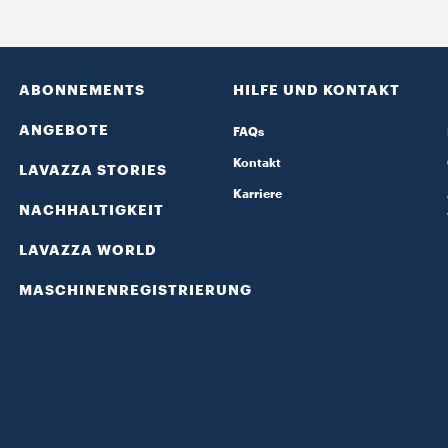
ABONNEMENTS
HILFE UND KONTAKT
ANGEBOTE
FAQs
Kontakt
LAVAZZA STORIES
Karriere
NACHHALTIGKEIT
LAVAZZA WORLD
MASCHINENREGISTRIERUNG