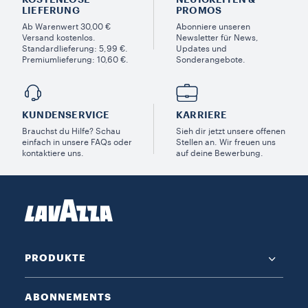
LIEFERUNG
PROMOS​
Ab Warenwert 30,00 €
Abonniere unseren
Versand kostenlos.
Newsletter für News,
Standardlieferung: 5,99 €.
Updates und
Premiumlieferung: 10,60 €.
Sonderangebote.
KUNDENSERVICE​
KARRIERE
Brauchst du Hilfe? Schau
Sieh dir jetzt unsere offenen
einfach in unsere FAQs oder
Stellen an. Wir freuen uns
kontaktiere uns.
auf deine Bewerbung.
PRODUKTE
ABONNEMENTS