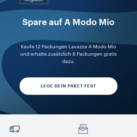
Spare auf A Modo Mio
Kaufe 12 Packungen Lavazza A Modo Mio
und erhalte zusätzlich 6 Packungen gratis
dazu.
LEGE DEIN PAKET FEST