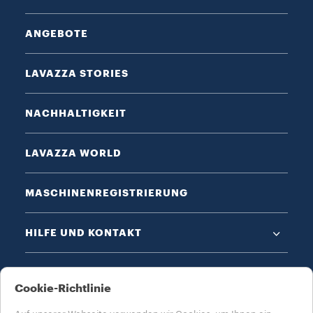
ANGEBOTE
LAVAZZA STORIES
NACHHALTIGKEIT
LAVAZZA WORLD
MASCHINENREGISTRIERUNG
HILFE UND KONTAKT
DATENSCHUTZ & AGB​
Cookie-Richtlinie